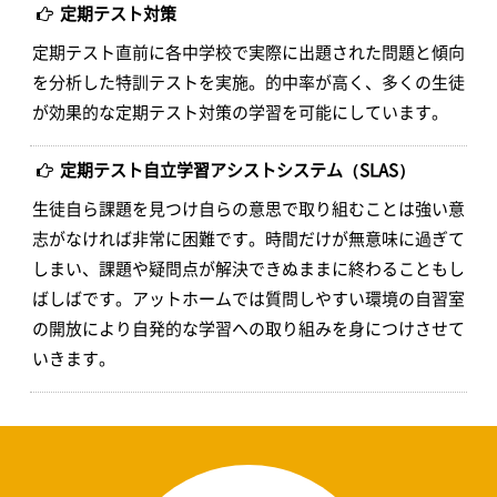
定期テスト対策
定期テスト直前に各中学校で実際に出題された問題と傾向
を分析した特訓テストを実施。的中率が高く、多くの生徒
が効果的な定期テスト対策の学習を可能にしています。
定期テスト自立学習アシストシステム（SLAS）
生徒自ら課題を見つけ自らの意思で取り組むことは強い意
志がなければ非常に困難です。時間だけが無意味に過ぎて
しまい、課題や疑問点が解決できぬままに終わることもし
ばしばです。アットホームでは質問しやすい環境の自習室
の開放により自発的な学習への取り組みを身につけさせて
いきます。