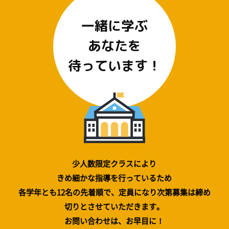
一緒に学ぶ
あなたを
待っています！
少人数限定クラスにより
きめ細かな指導を行っているため
各学年とも12名の先着順で、定員になり次第募集は締め
切りとさせていただきます。
お問い合わせは、お早目に！