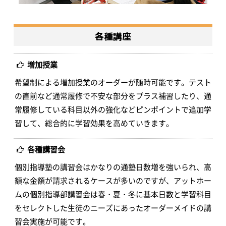
各種講座
増加授業
希望制による増加授業のオーダーが随時可能です。テスト
の直前など通常履修で不安な部分をプラス補習したり、通
常履修している科目以外の強化などピンポイントで追加学
習して、総合的に学習効果を高めていきます。
各種講習会
個別指導塾の講習会はかなりの通塾日数増を強いられ、高
額な金額が請求されるケースが多いのですが、アットホー
ムの個別指導部講習会は春・夏・冬に基本日数と学習科目
をセレクトした生徒のニーズにあったオーダーメイドの講
習会実施が可能です。