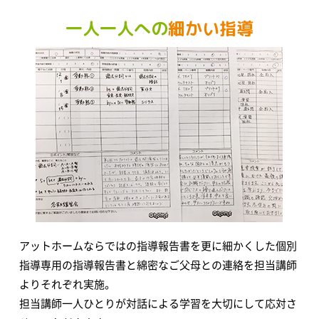
一人一人への
細かい指導
アットホームならではの指導報告書を更に細かくした個別
指導専用の指導報告書と綿密なご父母との連絡を担当講師
よりそれぞれ実施。
担当講師一人ひとりが対話による学習を大切にして応対さ