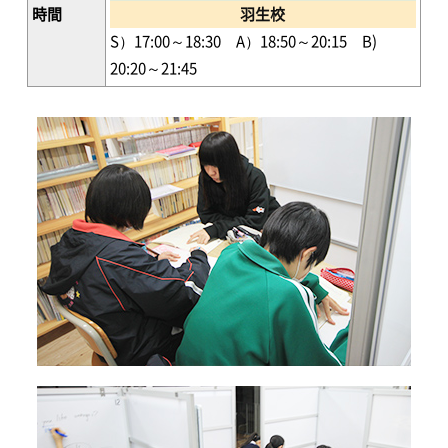
時間
羽生校
S）17:00～18:30 A）18:50～20:15 B)
20:20～21:45