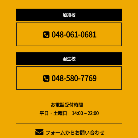
加須校
048-061-0681
羽生校
048-580-7769
お電話受付時間
平日・土曜日 14:00～22:00
フォームからお問い合わせ