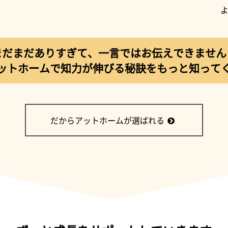
まだまだありすぎて、
一言ではお伝えできません
ットホームで知力が伸びる秘訣をもっと知って
だからアットホームが選ばれる