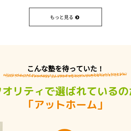
もっと見る
こんな塾を待っていた！
クオリティで選ばれているの
「アットホーム」