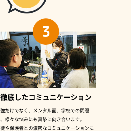
3
徹底したコミュニケーション
勉強だけでなく、メンタル面、学校での問題
等、様々な悩みにも真摯に向き合います。
生徒や保護者との濃密なコミュニケーションに