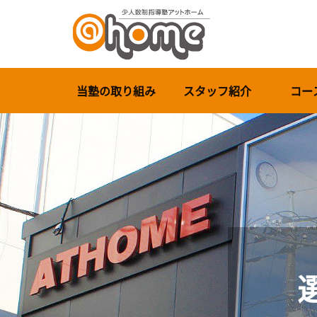
当塾の取り組み
スタッフ紹介
コー