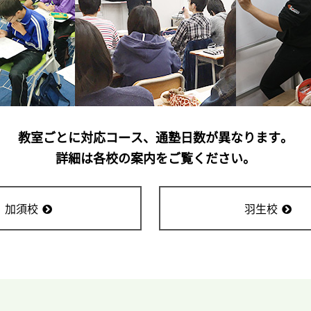
教室ごとに対応コース、通塾日数が異なります。
詳細は各校の案内をご覧ください。
加須校
羽生校